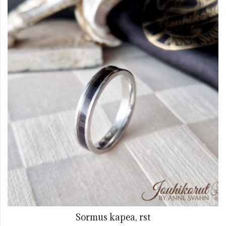
Sormus kapea, rst