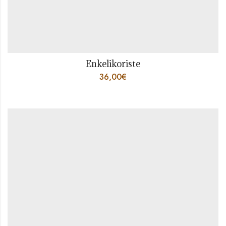
Enkelikoriste
36,00
€