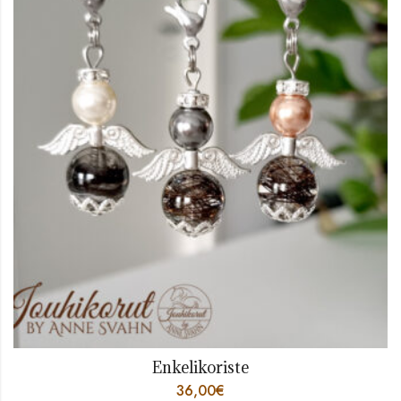
Enkelikoriste
36,00
€