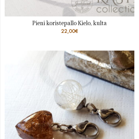
Pieni koristepallo Kielo, kulta
22,00
€