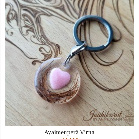
Avaimenperä Virna