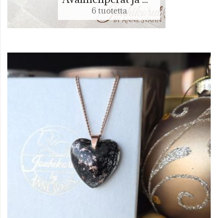
6 tuotetta