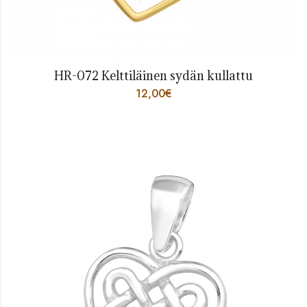
HR-072 Kelttiläinen sydän kullattu
12,00
€