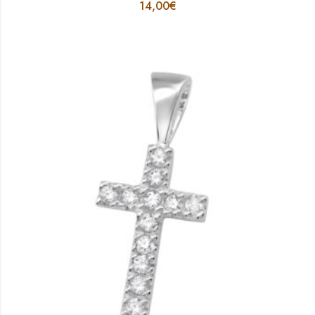
14,00
€