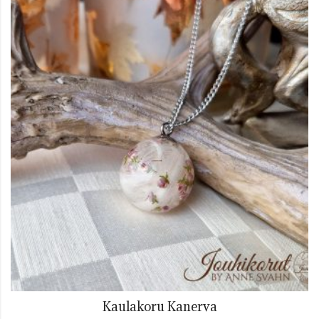
Kaulakoru Kanerva