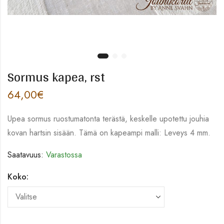
Sormus kapea, rst
64,00
€
Upea sormus ruostumatonta terästä, keskelle upotettu jouhia
kovan hartsin sisään. Tämä on kapeampi malli: Leveys 4 mm.
Saatavuus:
Varastossa
Koko: