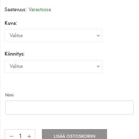
Saatavuus:
Varastossa
Kuva:
Kiinnitys:
Nimi
LISÄÄ OSTOSKORIIN