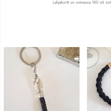
Lahjakortti on voimassa 180 vrk ost