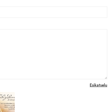
Esikatselu