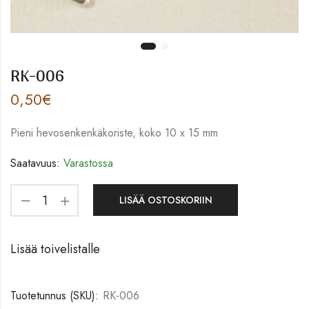
RK-006
0,50
€
Pieni hevosenkenkäkoriste, koko 10 x 15 mm
Saatavuus:
Varastossa
LISÄÄ OSTOSKORIIN
Lisää toivelistalle
Tuotetunnus (SKU):
RK-006