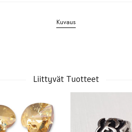
Kuvaus
Liittyvät Tuotteet