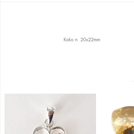
Koko n. 20x22mm