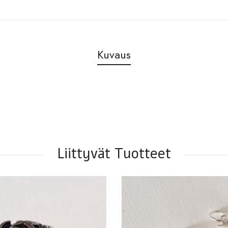
Kuvaus
Liittyvät Tuotteet