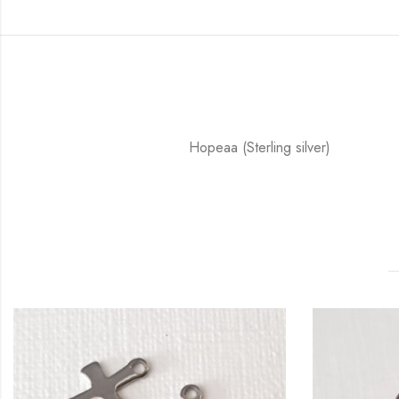
Hopeaa (Sterling silver)