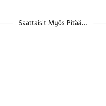
Saattaisit Myös Pitää...