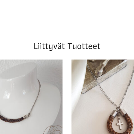
Liittyvät Tuotteet