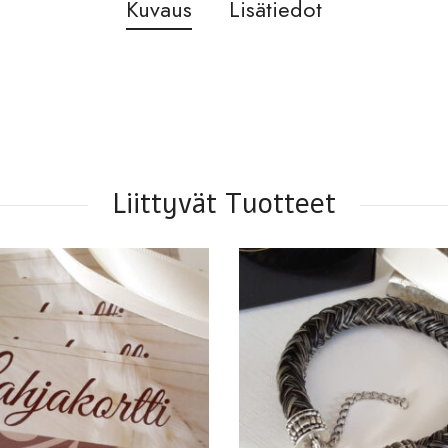
Kuvaus
Lisätiedot
Liittyvät Tuotteet