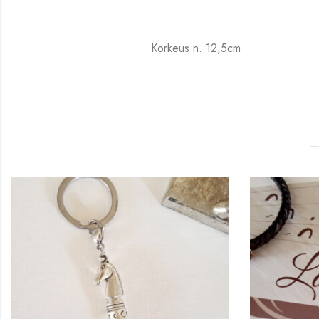
Korkeus n. 12,5cm