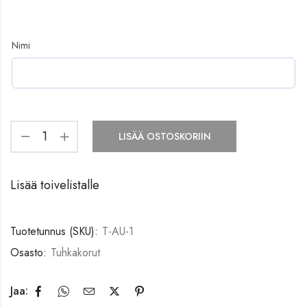
Nimi
LISÄÄ OSTOSKORIIN
Lisää toivelistalle
Tuotetunnus (SKU):
T-AU-1
Osasto:
Tuhkakorut
Jaa: