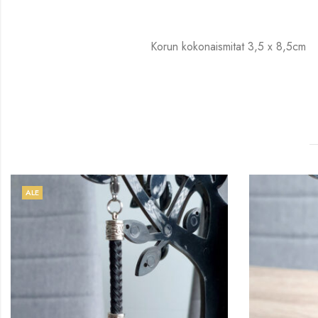
Korun kokonaismitat 3,5 x 8,5cm
ALE