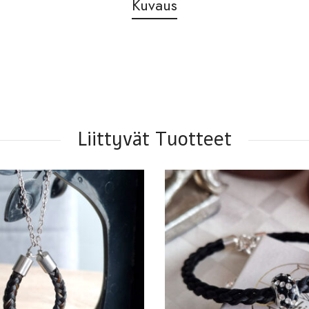
Kuvaus
Liittyvät Tuotteet