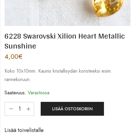
6228 Swarovski Xilion Heart Metallic
Sunshine
4,00
€
Koko 10x10mm. Kaunis kristallisydän koristeeksi esim.
rannekoruun.
Saatavuus:
Varastossa
LISÄÄ OSTOSKORIIN
Lisää toivelistalle