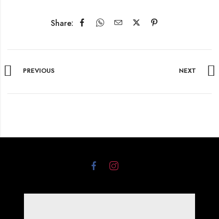
Share:
PREVIOUS
NEXT