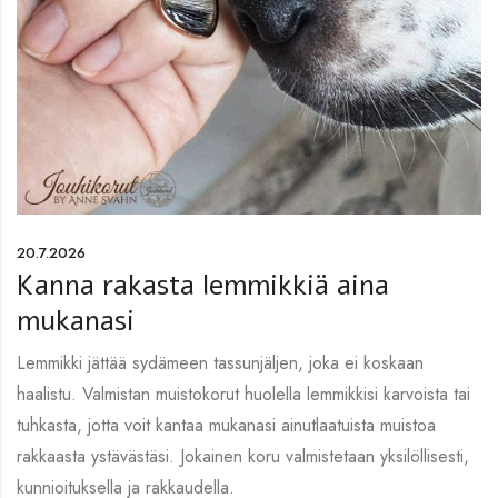
20.7.2026
Kanna rakasta lemmikkiä aina
mukanasi
Lemmikki jättää sydämeen tassunjäljen, joka ei koskaan
haalistu. Valmistan muistokorut huolella lemmikkisi karvoista tai
tuhkasta, jotta voit kantaa mukanasi ainutlaatuista muistoa
rakkaasta ystävästäsi. Jokainen koru valmistetaan yksilöllisesti,
kunnioituksella ja rakkaudella.