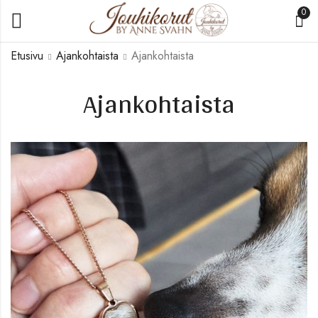
0
Etusivu
Ajankohtaista
Ajankohtaista
Ajankohtaista