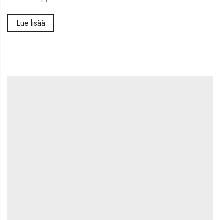
Lue lisää