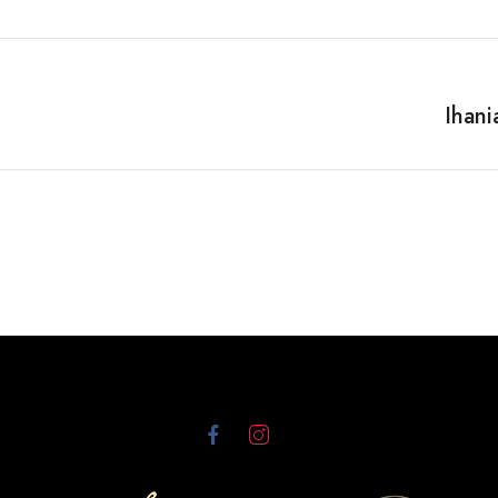
Ihani