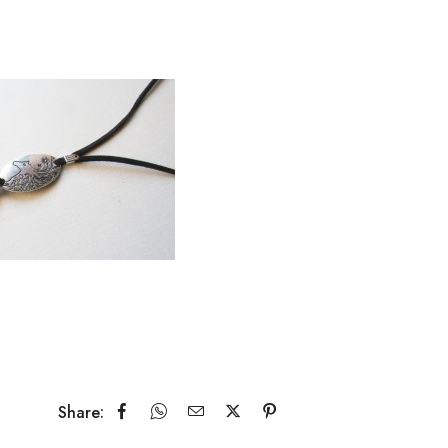
Share: