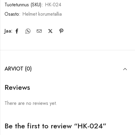
Tuotetunnus (SKU):
HK-024
Osasto:
Helmet korumetallia
Jaa:
ARVIOT (0)
Reviews
There are no reviews yet.
Be the first to review “HK-024”