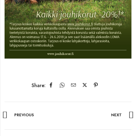
Share:
PREVIOUS
NEXT