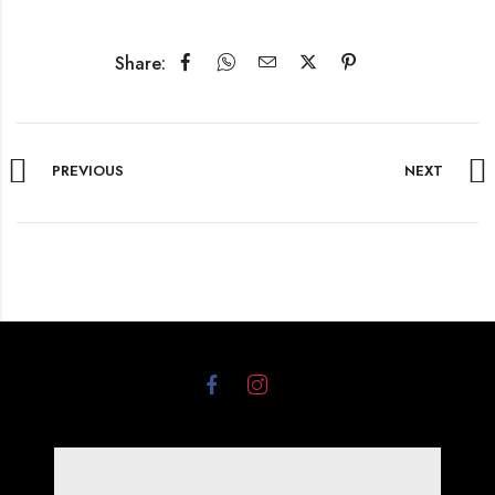
Share:
PREVIOUS
NEXT