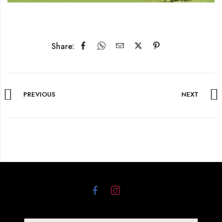
Share:
PREVIOUS
NEXT