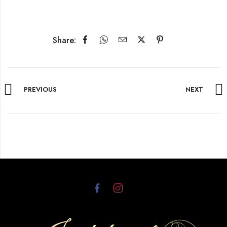
Share:
PREVIOUS
NEXT