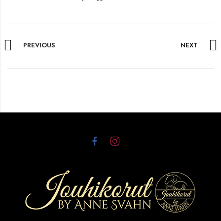
PREVIOUS
NEXT