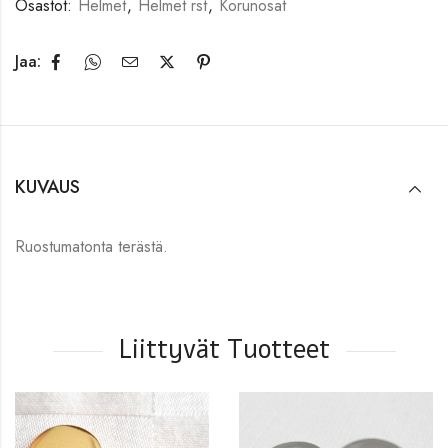
Osastot:
Helmet
,
Helmet rst
,
Korunosat
Jaa:
KUVAUS
Ruostumatonta terästä.
Liittyvät Tuotteet