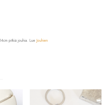
14cm pitkiä jouhia. Lue
Jouhien