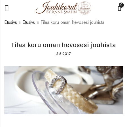
0
Etusivu
Etusivu
Tilaa koru oman hevosesi jouhista
Tilaa koru oman hevosesi jouhista
3.6.2017