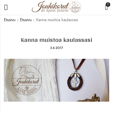
0
Etusivu
Etusivu
Kanna muistoa kaulassasi
Kanna muistoa kaulassasi
3.6.2017