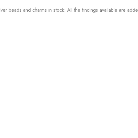
lver beads and charms in stock: All the findings available are ad