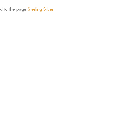
ded to the page
Sterling Silver