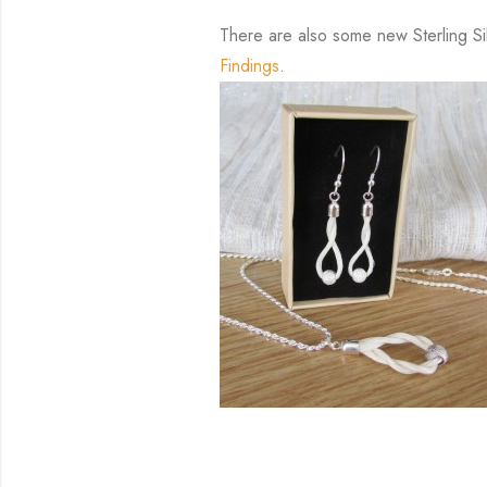
There are also some new Sterling Si
Findings
.