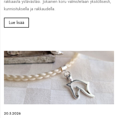
rakkaasta ystävästäsi. Jokainen koru valmistetaan yksilöllisesti,
kunnioituksella ja rakkaudella.
Lue lisää
20.5.2026