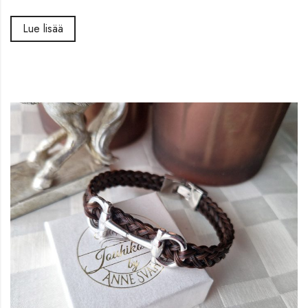
Lue lisää