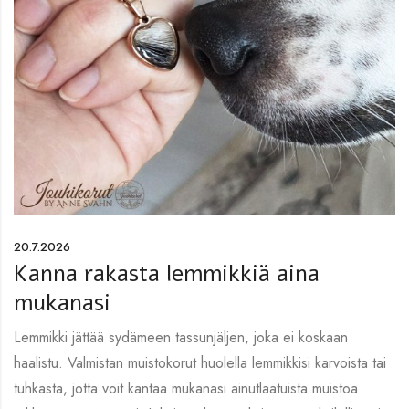
20.7.2026
Kanna rakasta lemmikkiä aina
mukanasi
Lemmikki jättää sydämeen tassunjäljen, joka ei koskaan
haalistu. Valmistan muistokorut huolella lemmikkisi karvoista tai
tuhkasta, jotta voit kantaa mukanasi ainutlaatuista muistoa