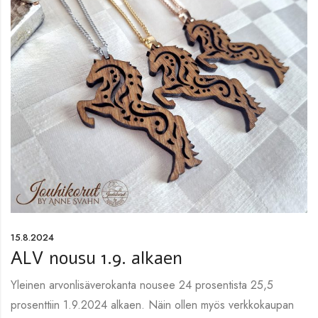
15.8.2024
ALV nousu 1.9. alkaen
Yleinen arvonlisäverokanta nousee 24 prosentista 25,5
prosenttiin 1.9.2024 alkaen. Näin ollen myös verkkokaupan