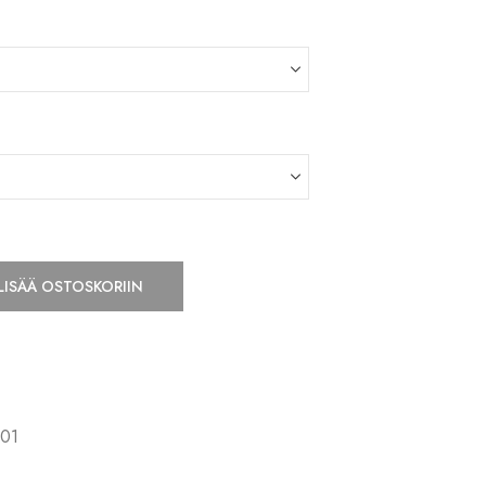
LISÄÄ OSTOSKORIIN
01