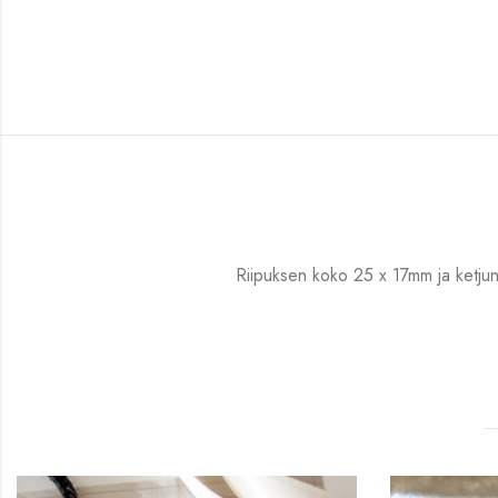
Riipuksen koko 25 x 17mm ja ketju